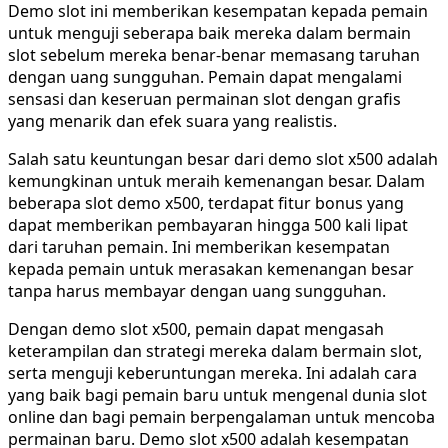
Demo slot ini memberikan kesempatan kepada pemain
untuk menguji seberapa baik mereka dalam bermain
slot sebelum mereka benar-benar memasang taruhan
dengan uang sungguhan. Pemain dapat mengalami
sensasi dan keseruan permainan slot dengan grafis
yang menarik dan efek suara yang realistis.
Salah satu keuntungan besar dari demo slot x500 adalah
kemungkinan untuk meraih kemenangan besar. Dalam
beberapa slot demo x500, terdapat fitur bonus yang
dapat memberikan pembayaran hingga 500 kali lipat
dari taruhan pemain. Ini memberikan kesempatan
kepada pemain untuk merasakan kemenangan besar
tanpa harus membayar dengan uang sungguhan.
Dengan demo slot x500, pemain dapat mengasah
keterampilan dan strategi mereka dalam bermain slot,
serta menguji keberuntungan mereka. Ini adalah cara
yang baik bagi pemain baru untuk mengenal dunia slot
online dan bagi pemain berpengalaman untuk mencoba
permainan baru. Demo slot x500 adalah kesempatan