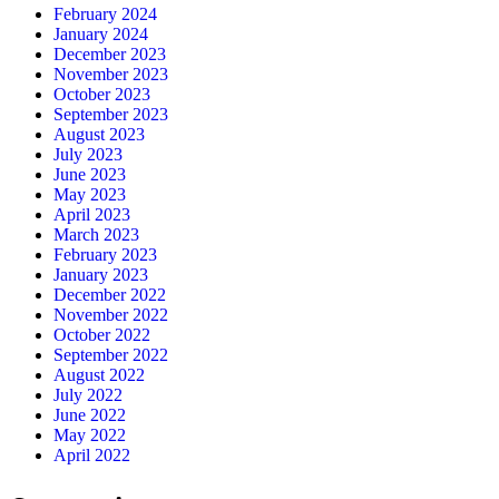
February 2024
January 2024
December 2023
November 2023
October 2023
September 2023
August 2023
July 2023
June 2023
May 2023
April 2023
March 2023
February 2023
January 2023
December 2022
November 2022
October 2022
September 2022
August 2022
July 2022
June 2022
May 2022
April 2022