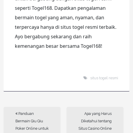
seperti Togel168. Dapatkan pengalaman
bermain togel yang aman, nyaman, dan
terpercaya hanya di situs togel resmi terbaik.
Ayo bergabung sekarang dan raih
kemenangan besar bersama Togel168!
situs togel resmi
Panduan
Apa yang Harus
Bermain Qiu Qiu
Diketahui tentang
Poker Online untuk
Situs Casino Online