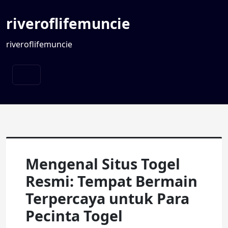
riveroflifemuncie
riveroflifemuncie
Mengenal Situs Togel
Resmi: Tempat Bermain
Terpercaya untuk Para
Pecinta Togel