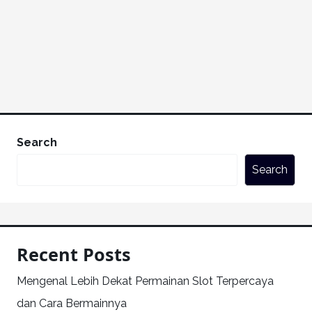
Search
Search
Recent Posts
Mengenal Lebih Dekat Permainan Slot Terpercaya
dan Cara Bermainnya