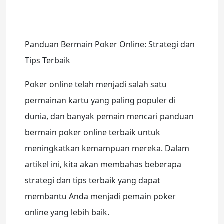
Panduan Bermain Poker Online: Strategi dan
Tips Terbaik
Poker online telah menjadi salah satu
permainan kartu yang paling populer di
dunia, dan banyak pemain mencari panduan
bermain poker online terbaik untuk
meningkatkan kemampuan mereka. Dalam
artikel ini, kita akan membahas beberapa
strategi dan tips terbaik yang dapat
membantu Anda menjadi pemain poker
online yang lebih baik.