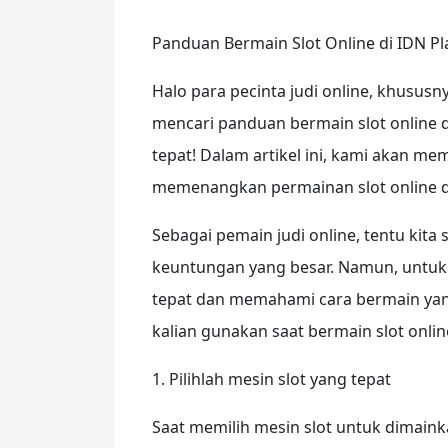
Panduan Bermain Slot Online di IDN Pla
Halo para pecinta judi online, khusus
mencari panduan bermain slot online di
tepat! Dalam artikel ini, kami akan m
memenangkan permainan slot online di
Sebagai pemain judi online, tentu ki
keuntungan yang besar. Namun, untuk m
tepat dan memahami cara bermain yang 
kalian gunakan saat bermain slot online
1. Pilihlah mesin slot yang tepat
Saat memilih mesin slot untuk dimaink