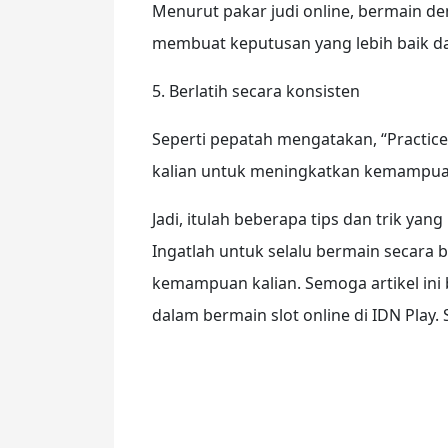
Menurut pakar judi online, bermain d
membuat keputusan yang lebih baik da
5. Berlatih secara konsisten
Seperti pepatah mengatakan, “Practice
kalian untuk meningkatkan kemampuan 
Jadi, itulah beberapa tips dan trik yang
Ingatlah untuk selalu bermain secara
kemampuan kalian. Semoga artikel in
dalam bermain slot online di IDN Play