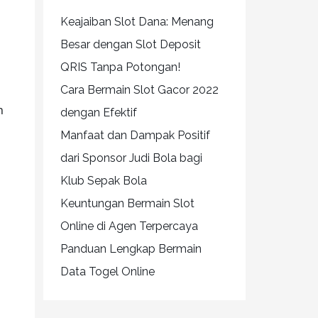
Keajaiban Slot Dana: Menang
Besar dengan Slot Deposit
QRIS Tanpa Potongan!
Cara Bermain Slot Gacor 2022
n
dengan Efektif
Manfaat dan Dampak Positif
dari Sponsor Judi Bola bagi
Klub Sepak Bola
Keuntungan Bermain Slot
Online di Agen Terpercaya
Panduan Lengkap Bermain
Data Togel Online