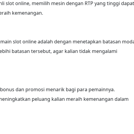
hli slot online, memilih mesin dengan RTP yang tinggi dapa
meraih kemenangan.
rmain slot online adalah dengan menetapkan batasan moda
ebihi batasan tersebut, agar kalian tidak mengalami
 bonus dan promosi menarik bagi para pemainnya.
meningkatkan peluang kalian meraih kemenangan dalam