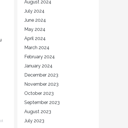
August 2024
July 2024
June 2024
May 2024
April 2024
u
March 2024
February 2024
January 2024
December 2023
November 2023
October 2023
September 2023
August 2023
July 2023
lot