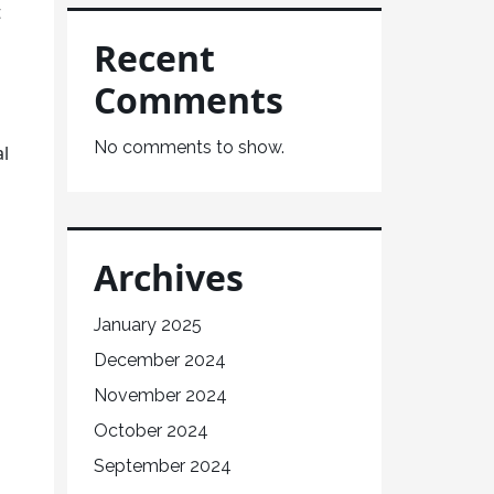
t
Recent
Comments
No comments to show.
l
Archives
January 2025
December 2024
November 2024
October 2024
September 2024