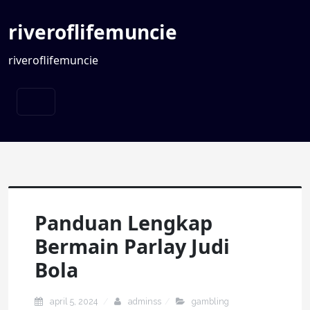
riveroflifemuncie
riveroflifemuncie
Panduan Lengkap
Bermain Parlay Judi
Bola
april 5, 2024
adminss
gambling