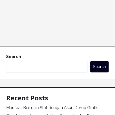
Search
Search
Recent Posts
Manfaat Bermain Slot dengan Akun Demo Gratis