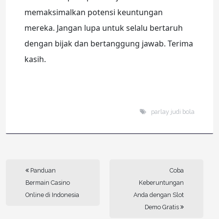
memaksimalkan potensi keuntungan
mereka. Jangan lupa untuk selalu bertaruh
dengan bijak dan bertanggung jawab. Terima
kasih.
parlay judi bola
Panduan
Coba
Bermain Casino
Keberuntungan
Online di Indonesia
Anda dengan Slot
Demo Gratis