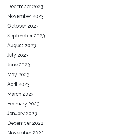
December 2023
November 2023
October 2023
September 2023
August 2023
July 2023
June 2023
May 2023
April 2023
March 2023
February 2023
January 2023
December 2022
November 2022