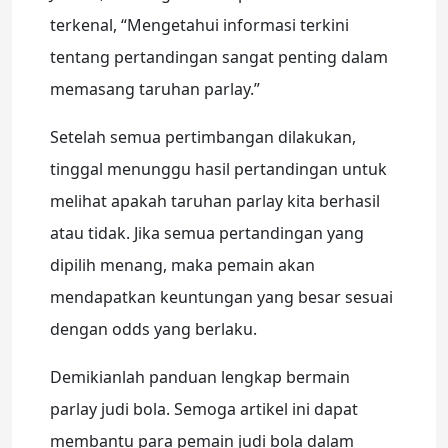
terkenal, “Mengetahui informasi terkini
tentang pertandingan sangat penting dalam
memasang taruhan parlay.”
Setelah semua pertimbangan dilakukan,
tinggal menunggu hasil pertandingan untuk
melihat apakah taruhan parlay kita berhasil
atau tidak. Jika semua pertandingan yang
dipilih menang, maka pemain akan
mendapatkan keuntungan yang besar sesuai
dengan odds yang berlaku.
Demikianlah panduan lengkap bermain
parlay judi bola. Semoga artikel ini dapat
membantu para pemain judi bola dalam