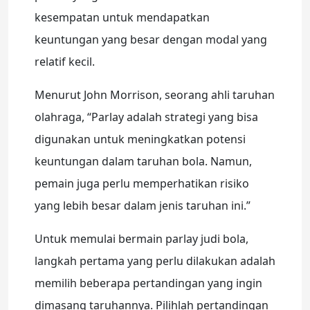
kesempatan untuk mendapatkan
keuntungan yang besar dengan modal yang
relatif kecil.
Menurut John Morrison, seorang ahli taruhan
olahraga, “Parlay adalah strategi yang bisa
digunakan untuk meningkatkan potensi
keuntungan dalam taruhan bola. Namun,
pemain juga perlu memperhatikan risiko
yang lebih besar dalam jenis taruhan ini.”
Untuk memulai bermain parlay judi bola,
langkah pertama yang perlu dilakukan adalah
memilih beberapa pertandingan yang ingin
dimasang taruhannya. Pilihlah pertandingan