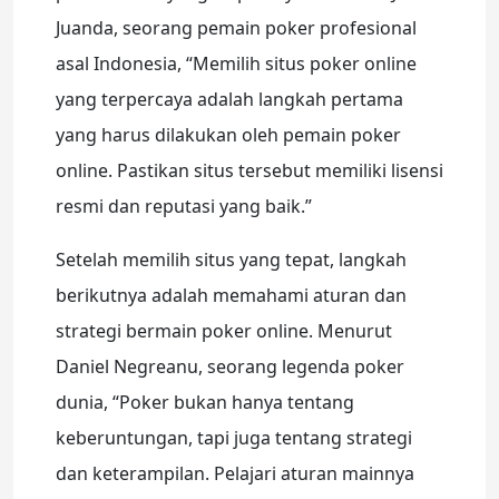
Juanda, seorang pemain poker profesional
asal Indonesia, “Memilih situs poker online
yang terpercaya adalah langkah pertama
yang harus dilakukan oleh pemain poker
online. Pastikan situs tersebut memiliki lisensi
resmi dan reputasi yang baik.”
Setelah memilih situs yang tepat, langkah
berikutnya adalah memahami aturan dan
strategi bermain poker online. Menurut
Daniel Negreanu, seorang legenda poker
dunia, “Poker bukan hanya tentang
keberuntungan, tapi juga tentang strategi
dan keterampilan. Pelajari aturan mainnya