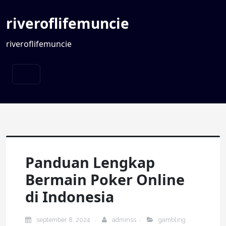
riveroflifemuncie
riveroflifemuncie
Panduan Lengkap
Bermain Poker Online
di Indonesia
september 8, 2024
adminss
gambling