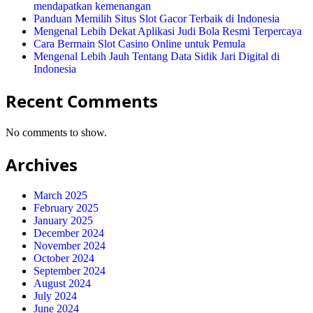
mendapatkan kemenangan
Panduan Memilih Situs Slot Gacor Terbaik di Indonesia
Mengenal Lebih Dekat Aplikasi Judi Bola Resmi Terpercaya
Cara Bermain Slot Casino Online untuk Pemula
Mengenal Lebih Jauh Tentang Data Sidik Jari Digital di
Indonesia
Recent Comments
No comments to show.
Archives
March 2025
February 2025
January 2025
December 2024
November 2024
October 2024
September 2024
August 2024
July 2024
June 2024