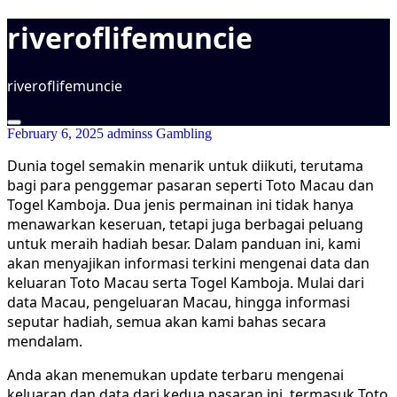
riveroflifemuncie
riveroflifemuncie
February 6, 2025
adminss
Gambling
Dunia togel semakin menarik untuk diikuti, terutama
bagi para penggemar pasaran seperti Toto Macau dan
Togel Kamboja. Dua jenis permainan ini tidak hanya
menawarkan keseruan, tetapi juga berbagai peluang
untuk meraih hadiah besar. Dalam panduan ini, kami
akan menyajikan informasi terkini mengenai data dan
keluaran Toto Macau serta Togel Kamboja. Mulai dari
data Macau, pengeluaran Macau, hingga informasi
seputar hadiah, semua akan kami bahas secara
mendalam.
Anda akan menemukan update terbaru mengenai
keluaran dan data dari kedua pasaran ini, termasuk Toto