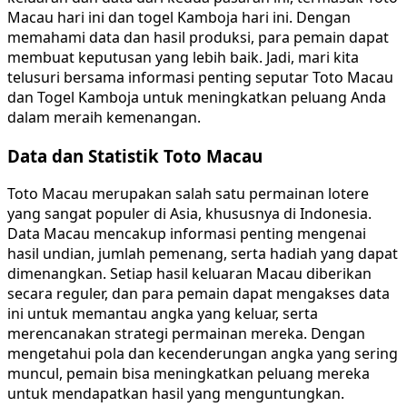
Macau hari ini dan togel Kamboja hari ini. Dengan
memahami data dan hasil produksi, para pemain dapat
membuat keputusan yang lebih baik. Jadi, mari kita
telusuri bersama informasi penting seputar Toto Macau
dan Togel Kamboja untuk meningkatkan peluang Anda
dalam meraih kemenangan.
Data dan Statistik Toto Macau
Toto Macau merupakan salah satu permainan lotere
yang sangat populer di Asia, khususnya di Indonesia.
Data Macau mencakup informasi penting mengenai
hasil undian, jumlah pemenang, serta hadiah yang dapat
dimenangkan. Setiap hasil keluaran Macau diberikan
secara reguler, dan para pemain dapat mengakses data
ini untuk memantau angka yang keluar, serta
merencanakan strategi permainan mereka. Dengan
mengetahui pola dan kecenderungan angka yang sering
muncul, pemain bisa meningkatkan peluang mereka
untuk mendapatkan hasil yang menguntungkan.