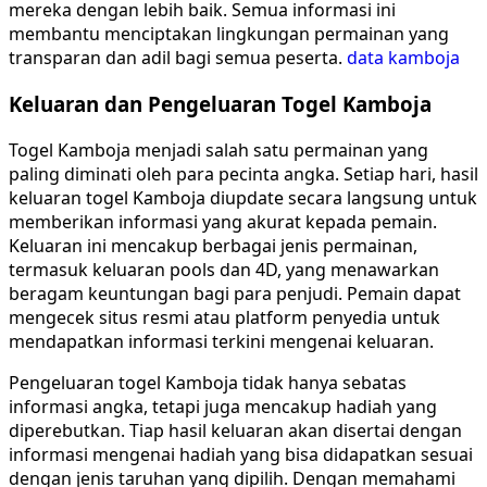
mereka dengan lebih baik. Semua informasi ini
membantu menciptakan lingkungan permainan yang
transparan dan adil bagi semua peserta.
data kamboja
Keluaran dan Pengeluaran Togel Kamboja
Togel Kamboja menjadi salah satu permainan yang
paling diminati oleh para pecinta angka. Setiap hari, hasil
keluaran togel Kamboja diupdate secara langsung untuk
memberikan informasi yang akurat kepada pemain.
Keluaran ini mencakup berbagai jenis permainan,
termasuk keluaran pools dan 4D, yang menawarkan
beragam keuntungan bagi para penjudi. Pemain dapat
mengecek situs resmi atau platform penyedia untuk
mendapatkan informasi terkini mengenai keluaran.
Pengeluaran togel Kamboja tidak hanya sebatas
informasi angka, tetapi juga mencakup hadiah yang
diperebutkan. Tiap hasil keluaran akan disertai dengan
informasi mengenai hadiah yang bisa didapatkan sesuai
dengan jenis taruhan yang dipilih. Dengan memahami