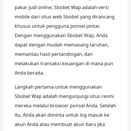
pakar judi online, Sbobet Wap adalah versi
mobile dari situs web Sbobet yang dirancang
khusus untuk pengguna ponsel pintar.
Dengan menggunakan Sbobet Wap, Anda
dapat dengan mudah memasang taruhan,
memantau hasil pertandingan, dan
melakukan transaksi keuangan di mana pun
Anda berada.
Langkah pertama untuk menggunakan
Sbobet Wap adalah mengunjungi situs resmi
mereka melalui browser ponsel Anda. Setelah
itu, Anda akan diminta untuk log masuk ke
akun Anda atau membuat akun baru jika