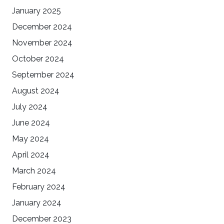
January 2025
December 2024
November 2024
October 2024
September 2024
August 2024
July 2024
June 2024
May 2024
April 2024
March 2024
February 2024
January 2024
December 2023