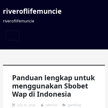
riveroflifemuncie
riveroflifemuncie
Panduan lengkap untuk
menggunakan Sbobet
Wap di Indonesia
july 20, 2024
adminss
gambling