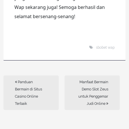
Wap sekarang juga! Semoga berhasil dan
selamat bersenang-senang!
sbobet wap
Panduan
Manfaat Bermain
Bermain di Situs
Demo Slot Zeus
Casino Online
untuk Penggemar
Terbaik
Judi Online