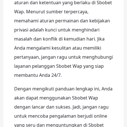
aturan dan ketentuan yang berlaku di Sbobet
Wap. Menurut sumber terpercaya,
memahami aturan permainan dan kebijakan
privasi adalah kunci untuk menghindari
masalah dan konflik di kemudian hari. Jika
Anda mengalami kesulitan atau memiliki
pertanyaan, jangan ragu untuk menghubungi
layanan pelanggan Sbobet Wap yang siap
membantu Anda 24/7.
Dengan mengikuti panduan lengkap ini, Anda
akan dapat menggunakan Sbobet Wap
dengan lancar dan sukses. Jadi, jangan ragu
untuk mencoba pengalaman berjudi online
yang seru dan menguntungkan di Sbobet