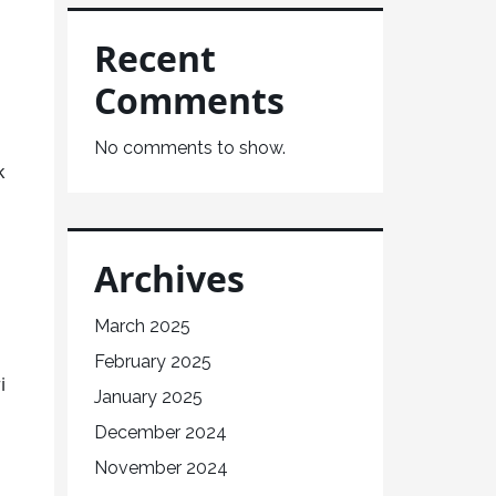
Recent
Comments
No comments to show.
k
Archives
March 2025
February 2025
i
January 2025
December 2024
November 2024