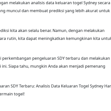
gan melakukan analisis data keluaran togel Sydney secara
 yang muncul dan membuat prediksi yang lebih akurat untuk
diksi kita akan selalu benar. Namun, dengan melakukan
ecara rutin, kita dapat meningkatkan kemungkinan kita untu
uti perkembangan pengeluaran SDY terbaru dan melakukan
ari ini. Siapa tahu, mungkin Anda akan menjadi pemenang
luaran SDY Terbaru: Analisis Data Keluaran Togel Sydney Har
ermain togel!