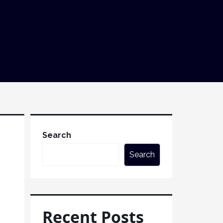
Search
Search
Recent Posts