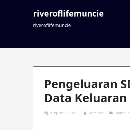
riveroflifemuncie
riveroflifemuncie
Pengeluaran SD
Data Keluaran 
august 13, 2024
adminss
gamblin