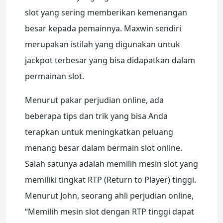
slot yang sering memberikan kemenangan
besar kepada pemainnya. Maxwin sendiri
merupakan istilah yang digunakan untuk
jackpot terbesar yang bisa didapatkan dalam
permainan slot.
Menurut pakar perjudian online, ada
beberapa tips dan trik yang bisa Anda
terapkan untuk meningkatkan peluang
menang besar dalam bermain slot online.
Salah satunya adalah memilih mesin slot yang
memiliki tingkat RTP (Return to Player) tinggi.
Menurut John, seorang ahli perjudian online,
“Memilih mesin slot dengan RTP tinggi dapat