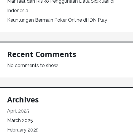
Manfaat dan Risiko Penggunaan Data Sidik Jari di
Indonesia
Keuntungan Bermain Poker Online di IDN Play
Recent Comments
No comments to show.
Archives
April 2025
March 2025
February 2025