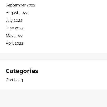
September 2022
August 2022
July 2022
June 2022
May 2022
April 2022
Categories
Gambling