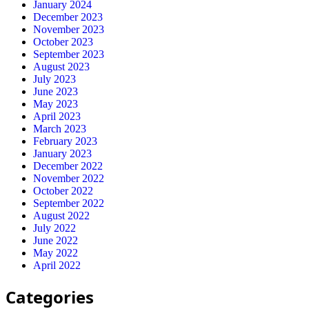
January 2024
December 2023
November 2023
October 2023
September 2023
August 2023
July 2023
June 2023
May 2023
April 2023
March 2023
February 2023
January 2023
December 2022
November 2022
October 2022
September 2022
August 2022
July 2022
June 2022
May 2022
April 2022
Categories