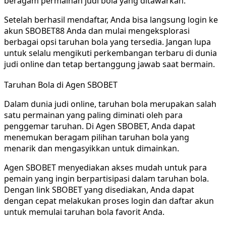
beragam permainan judi bola yang ditawarkan.
Setelah berhasil mendaftar, Anda bisa langsung login ke
akun SBOBET88 Anda dan mulai mengeksplorasi
berbagai opsi taruhan bola yang tersedia. Jangan lupa
untuk selalu mengikuti perkembangan terbaru di dunia
judi online dan tetap bertanggung jawab saat bermain.
Taruhan Bola di Agen SBOBET
Dalam dunia judi online, taruhan bola merupakan salah
satu permainan yang paling diminati oleh para
penggemar taruhan. Di Agen SBOBET, Anda dapat
menemukan beragam pilihan taruhan bola yang
menarik dan mengasyikkan untuk dimainkan.
Agen SBOBET menyediakan akses mudah untuk para
pemain yang ingin berpartisipasi dalam taruhan bola.
Dengan link SBOBET yang disediakan, Anda dapat
dengan cepat melakukan proses login dan daftar akun
untuk memulai taruhan bola favorit Anda.