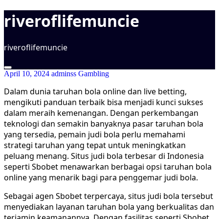
riveroflifemuncie
riveroflifemuncie
April 10, 2024
adminss
Gambling
Dalam dunia taruhan bola online dan live betting,
mengikuti panduan terbaik bisa menjadi kunci sukses
dalam meraih kemenangan. Dengan perkembangan
teknologi dan semakin banyaknya pasar taruhan bola
yang tersedia, pemain judi bola perlu memahami
strategi taruhan yang tepat untuk meningkatkan
peluang menang. Situs judi bola terbesar di Indonesia
seperti Sbobet menawarkan berbagai opsi taruhan bola
online yang menarik bagi para penggemar judi bola.
Sebagai agen Sbobet terpercaya, situs judi bola tersebut
menyediakan layanan taruhan bola yang berkualitas dan
terjamin keamanannya. Dengan fasilitas seperti Sbobet