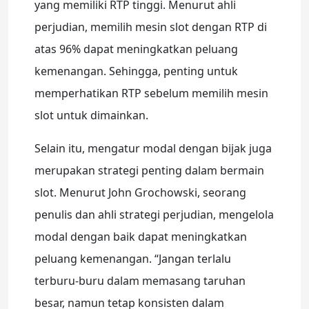
yang memiliki RTP tinggi. Menurut ahli
perjudian, memilih mesin slot dengan RTP di
atas 96% dapat meningkatkan peluang
kemenangan. Sehingga, penting untuk
memperhatikan RTP sebelum memilih mesin
slot untuk dimainkan.
Selain itu, mengatur modal dengan bijak juga
merupakan strategi penting dalam bermain
slot. Menurut John Grochowski, seorang
penulis dan ahli strategi perjudian, mengelola
modal dengan baik dapat meningkatkan
peluang kemenangan. “Jangan terlalu
terburu-buru dalam memasang taruhan
besar, namun tetap konsisten dalam