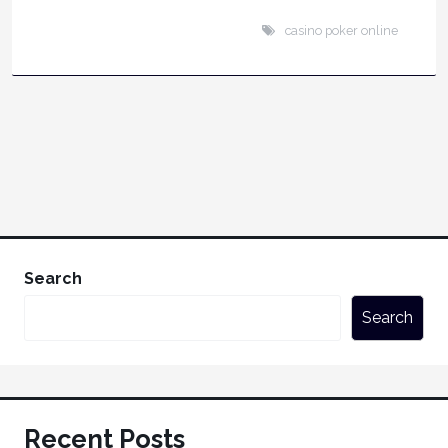
casino poker online
Search
Search
Recent Posts