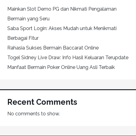
Mainkan Slot Demo PG dan Nikmati Pengalaman
Bermain yang Seru
Saba Sport Login: Akses Mudah untuk Menikmati
Berbagai Fitur
Rahasia Sukses Bermain Baccarat Online
Togel Sidney Live Draw: Info Hasil Keluaran Terupdate
Manfaat Bermain Poker Online Uang Asli Terbaik
Recent Comments
No comments to show.