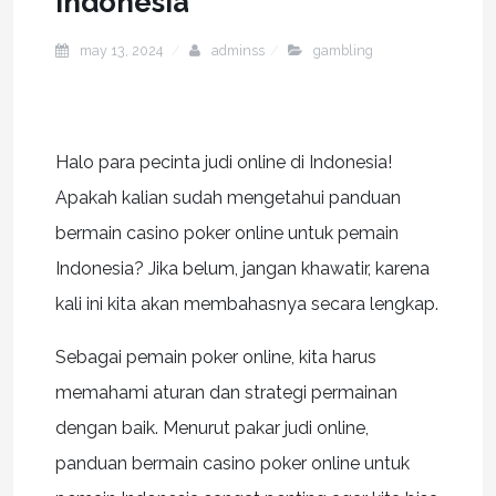
Indonesia
may 13, 2024
adminss
gambling
Halo para pecinta judi online di Indonesia!
Apakah kalian sudah mengetahui panduan
bermain casino poker online untuk pemain
Indonesia? Jika belum, jangan khawatir, karena
kali ini kita akan membahasnya secara lengkap.
Sebagai pemain poker online, kita harus
memahami aturan dan strategi permainan
dengan baik. Menurut pakar judi online,
panduan bermain casino poker online untuk