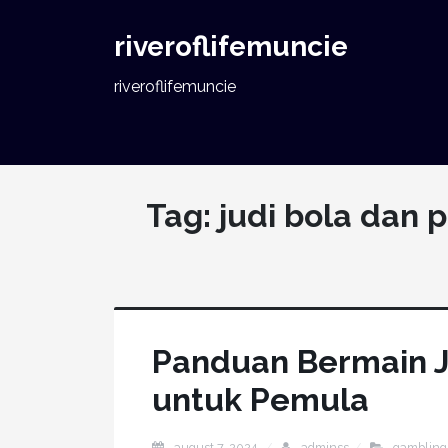
riveroflifemuncie
riveroflifemuncie
Tag:
judi bola dan 
Panduan Bermain J
untuk Pemula
august 7, 2024
adminss
gambling