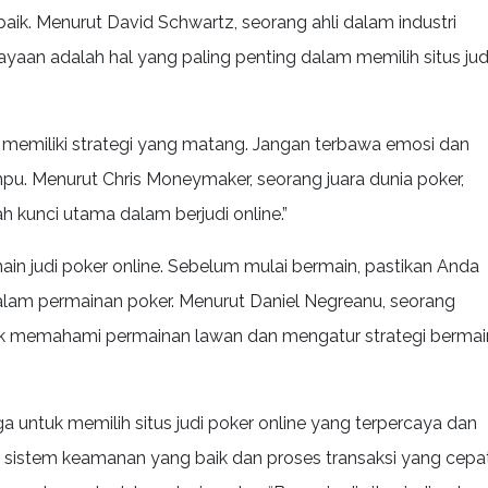
 baik. Menurut David Schwartz, seorang ahli dalam industri
yaan adalah hal yang paling penting dalam memilih situs jud
memiliki strategi yang matang. Jangan terbawa emosi dan
mpu. Menurut Chris Moneymaker, seorang juara dunia poker,
ah kunci utama dalam berjudi online.”
in judi poker online. Sebelum mulai bermain, pastikan Anda
lam permainan poker. Menurut Daniel Negreanu, seorang
tuk memahami permainan lawan dan mengatur strategi bermai
uga untuk memilih situs judi poker online yang terpercaya dan
iki sistem keamanan yang baik dan proses transaksi yang cepa