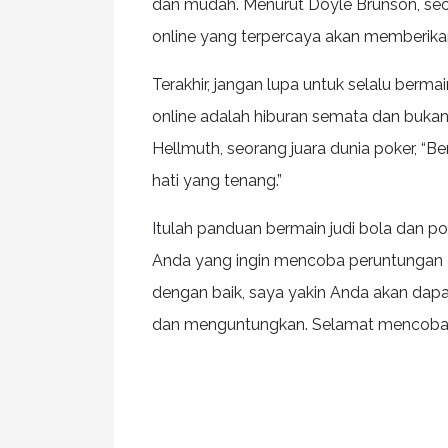
dan mudah. Menurut Doyle Brunson, seor
online yang terpercaya akan memberika
Terakhir, jangan lupa untuk selalu berm
online adalah hiburan semata dan bukan
Hellmuth, seorang juara dunia poker, “Be
hati yang tenang.”
Itulah panduan bermain judi bola dan po
Anda yang ingin mencoba peruntungan da
dengan baik, saya yakin Anda akan dap
dan menguntungkan. Selamat mencoba