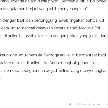
ang legenda dalam dunia poker, “Bermain di situs judi poker
n pengalaman berjudi yang lebih menyenangkan.”
ain dengan bijak dan bertanggung jawab. Ingatlah bahwa judi
 cara untuk mencari kekayaan secara instan. Menurut Phil
rjudi online haruslah dilakukan dengan pikiran yang jernih dan
ker online untuk pemula. Semoga artikel ini bermanfaat bagi
lam dunia judi online. Jika Anda mengikuti panduan ini
at menikmati pengalaman berjudi online yang menyenangkan
!
judi bola dan poker onli