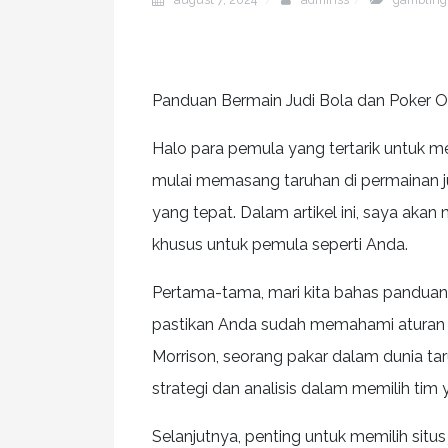
Panduan Bermain Judi Bola dan Poker O
Halo para pemula yang tertarik untuk me
mulai memasang taruhan di permainan ju
yang tepat. Dalam artikel ini, saya aka
khusus untuk pemula seperti Anda.
Pertama-tama, mari kita bahas panduan
pastikan Anda sudah memahami aturan d
Morrison, seorang pakar dalam dunia t
strategi dan analisis dalam memilih tim 
Selanjutnya, penting untuk memilih situs