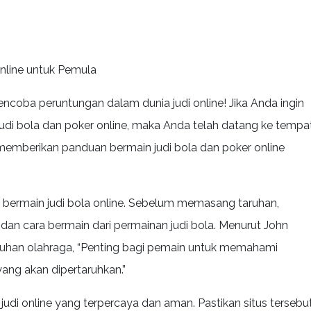
nline untuk Pemula
ncoba peruntungan dalam dunia judi online! Jika Anda ingin
di bola dan poker online, maka Anda telah datang ke tempa
n memberikan panduan bermain judi bola dan poker online
 bermain judi bola online. Sebelum memasang taruhan,
an cara bermain dari permainan judi bola. Menurut John
aruhan olahraga, “Penting bagi pemain untuk memahami
yang akan dipertaruhkan.”
 judi online yang terpercaya dan aman. Pastikan situs tersebu