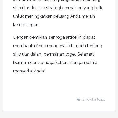
shio ular dengan strategi permainan yang baik
untuk meningkatkan peluang Anda meraih
kemenangan.
Dengan demikian, semoga artikel ini dapat
membantu Anda mengenal lebih jauh tentang
shio ular dalam permainan togel. Selamat
bermain dan semoga keberuntungan selalu
menyertai Anda!
shio ular togel