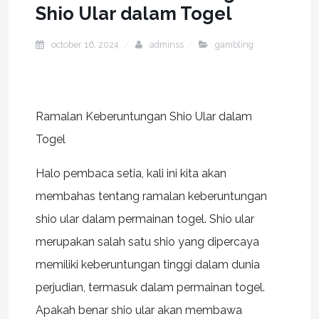
Shio Ular dalam Togel
october 16, 2024
adminss
gambling
Ramalan Keberuntungan Shio Ular dalam
Togel
Halo pembaca setia, kali ini kita akan
membahas tentang ramalan keberuntungan
shio ular dalam permainan togel. Shio ular
merupakan salah satu shio yang dipercaya
memiliki keberuntungan tinggi dalam dunia
perjudian, termasuk dalam permainan togel.
Apakah benar shio ular akan membawa