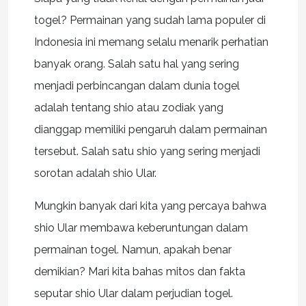
togel? Permainan yang sudah lama populer di
Indonesia ini memang selalu menarik perhatian
banyak orang. Salah satu hal yang sering
menjadi perbincangan dalam dunia togel
adalah tentang shio atau zodiak yang
dianggap memiliki pengaruh dalam permainan
tersebut. Salah satu shio yang sering menjadi
sorotan adalah shio Ular.
Mungkin banyak dari kita yang percaya bahwa
shio Ular membawa keberuntungan dalam
permainan togel. Namun, apakah benar
demikian? Mari kita bahas mitos dan fakta
seputar shio Ular dalam perjudian togel.