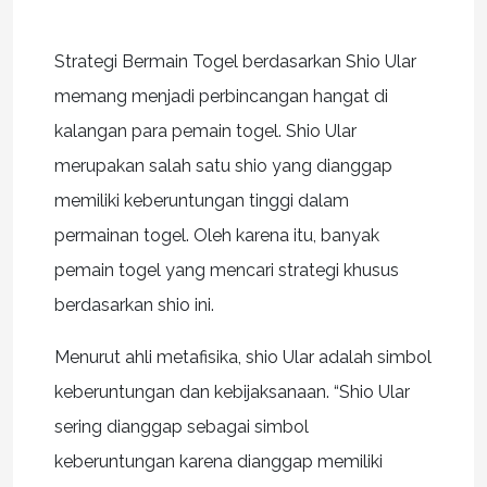
Strategi Bermain Togel berdasarkan Shio Ular
memang menjadi perbincangan hangat di
kalangan para pemain togel. Shio Ular
merupakan salah satu shio yang dianggap
memiliki keberuntungan tinggi dalam
permainan togel. Oleh karena itu, banyak
pemain togel yang mencari strategi khusus
berdasarkan shio ini.
Menurut ahli metafisika, shio Ular adalah simbol
keberuntungan dan kebijaksanaan. “Shio Ular
sering dianggap sebagai simbol
keberuntungan karena dianggap memiliki