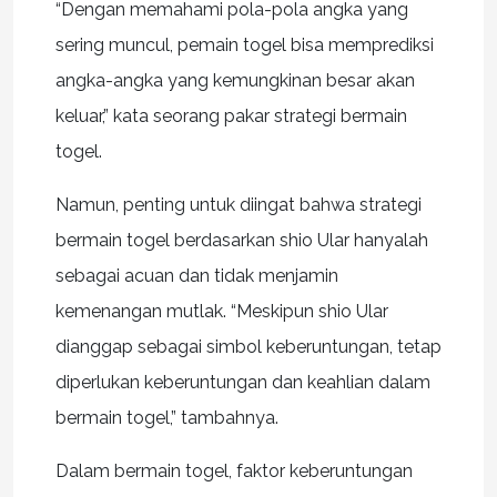
“Dengan memahami pola-pola angka yang
sering muncul, pemain togel bisa memprediksi
angka-angka yang kemungkinan besar akan
keluar,” kata seorang pakar strategi bermain
togel.
Namun, penting untuk diingat bahwa strategi
bermain togel berdasarkan shio Ular hanyalah
sebagai acuan dan tidak menjamin
kemenangan mutlak. “Meskipun shio Ular
dianggap sebagai simbol keberuntungan, tetap
diperlukan keberuntungan dan keahlian dalam
bermain togel,” tambahnya.
Dalam bermain togel, faktor keberuntungan