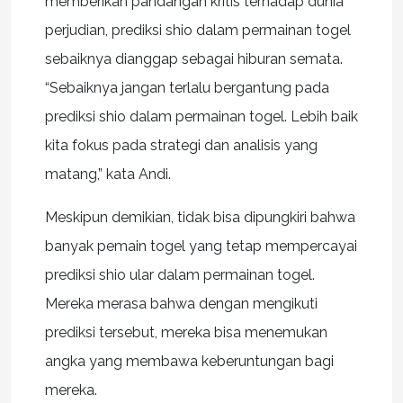
memberikan pandangan kritis terhadap dunia
perjudian, prediksi shio dalam permainan togel
sebaiknya dianggap sebagai hiburan semata.
“Sebaiknya jangan terlalu bergantung pada
prediksi shio dalam permainan togel. Lebih baik
kita fokus pada strategi dan analisis yang
matang,” kata Andi.
Meskipun demikian, tidak bisa dipungkiri bahwa
banyak pemain togel yang tetap mempercayai
prediksi shio ular dalam permainan togel.
Mereka merasa bahwa dengan mengikuti
prediksi tersebut, mereka bisa menemukan
angka yang membawa keberuntungan bagi
mereka.