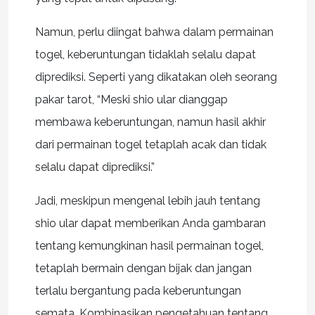
Namun, perlu diingat bahwa dalam permainan
togel, keberuntungan tidaklah selalu dapat
diprediksi. Seperti yang dikatakan oleh seorang
pakar tarot, “Meski shio ular dianggap
membawa keberuntungan, namun hasil akhir
dari permainan togel tetaplah acak dan tidak
selalu dapat diprediksi.”
Jadi, meskipun mengenal lebih jauh tentang
shio ular dapat memberikan Anda gambaran
tentang kemungkinan hasil permainan togel,
tetaplah bermain dengan bijak dan jangan
terlalu bergantung pada keberuntungan
semata. Kombinasikan pengetahuan tentang