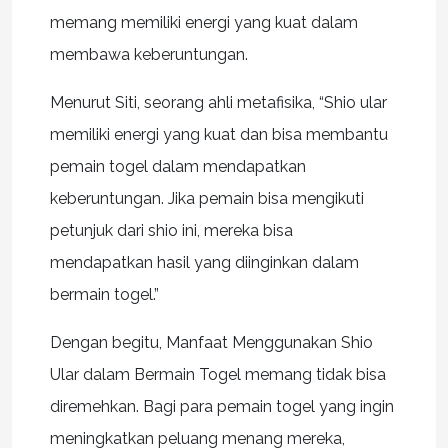
memang memiliki energi yang kuat dalam
membawa keberuntungan.
Menurut Siti, seorang ahli metafisika, “Shio ular
memiliki energi yang kuat dan bisa membantu
pemain togel dalam mendapatkan
keberuntungan. Jika pemain bisa mengikuti
petunjuk dari shio ini, mereka bisa
mendapatkan hasil yang diinginkan dalam
bermain togel.”
Dengan begitu, Manfaat Menggunakan Shio
Ular dalam Bermain Togel memang tidak bisa
diremehkan. Bagi para pemain togel yang ingin
meningkatkan peluang menang mereka,