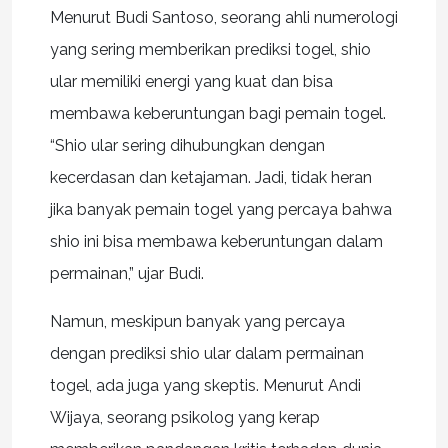
Menurut Budi Santoso, seorang ahli numerologi
yang sering memberikan prediksi togel, shio
ular memiliki energi yang kuat dan bisa
membawa keberuntungan bagi pemain togel.
“Shio ular sering dihubungkan dengan
kecerdasan dan ketajaman. Jadi, tidak heran
jika banyak pemain togel yang percaya bahwa
shio ini bisa membawa keberuntungan dalam
permainan,” ujar Budi.
Namun, meskipun banyak yang percaya
dengan prediksi shio ular dalam permainan
togel, ada juga yang skeptis. Menurut Andi
Wijaya, seorang psikolog yang kerap