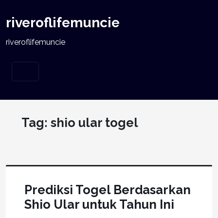
riveroflifemuncie
riveroflifemuncie
Tag:
shio ular togel
Prediksi Togel Berdasarkan
Shio Ular untuk Tahun Ini