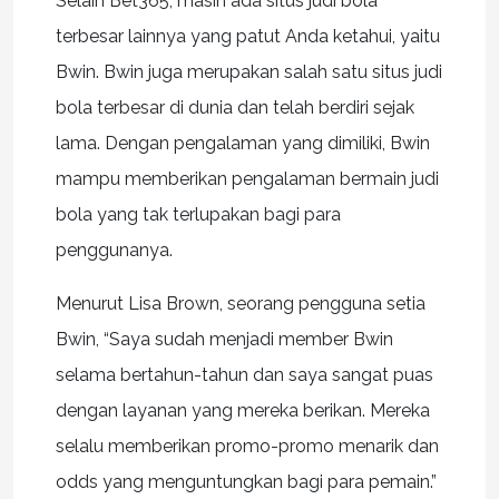
Selain Bet365, masih ada situs judi bola
terbesar lainnya yang patut Anda ketahui, yaitu
Bwin. Bwin juga merupakan salah satu situs judi
bola terbesar di dunia dan telah berdiri sejak
lama. Dengan pengalaman yang dimiliki, Bwin
mampu memberikan pengalaman bermain judi
bola yang tak terlupakan bagi para
penggunanya.
Menurut Lisa Brown, seorang pengguna setia
Bwin, “Saya sudah menjadi member Bwin
selama bertahun-tahun dan saya sangat puas
dengan layanan yang mereka berikan. Mereka
selalu memberikan promo-promo menarik dan
odds yang menguntungkan bagi para pemain.”