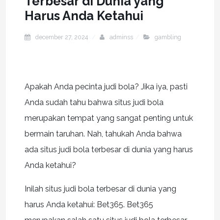
Terbesar di Dunia yang
Harus Anda Ketahui
december 27, 2024
adminss
gambling
Apakah Anda pecinta judi bola? Jika iya, pasti
Anda sudah tahu bahwa situs judi bola
merupakan tempat yang sangat penting untuk
bermain taruhan. Nah, tahukah Anda bahwa
ada situs judi bola terbesar di dunia yang harus
Anda ketahui?
Inilah situs judi bola terbesar di dunia yang
harus Anda ketahui: Bet365. Bet365