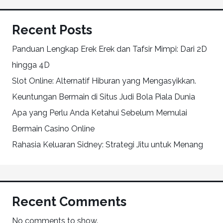
Recent Posts
Panduan Lengkap Erek Erek dan Tafsir Mimpi: Dari 2D
hingga 4D
Slot Online: Alternatif Hiburan yang Mengasyikkan.
Keuntungan Bermain di Situs Judi Bola Piala Dunia
Apa yang Perlu Anda Ketahui Sebelum Memulai
Bermain Casino Online
Rahasia Keluaran Sidney: Strategi Jitu untuk Menang
Recent Comments
No comments to show.