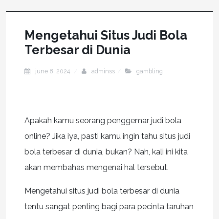
Mengetahui Situs Judi Bola
Terbesar di Dunia
june 8, 2024
adminss
gambling
Apakah kamu seorang penggemar judi bola
online? Jika iya, pasti kamu ingin tahu situs judi
bola terbesar di dunia, bukan? Nah, kali ini kita
akan membahas mengenai hal tersebut.
Mengetahui situs judi bola terbesar di dunia
tentu sangat penting bagi para pecinta taruhan