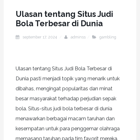
Ulasan tentang Situs Judi
Bola Terbesar di Dunia
september 17, 2024
adminss
gambling
Ulasan tentang Situs Judi Bola Terbesar di
Dunia pasti menjadi topik yang menarik untuk
dibahas, mengingat popularitas dan minat
besar masyarakat terhadap perjudian sepak
bola. Situs-situs judi bola terbesar di dunia
menawarkan berbagai macam taruhan dan
kesempatan untuk para penggemar olahraga
memasang taruhan pada tim favorit mereka.