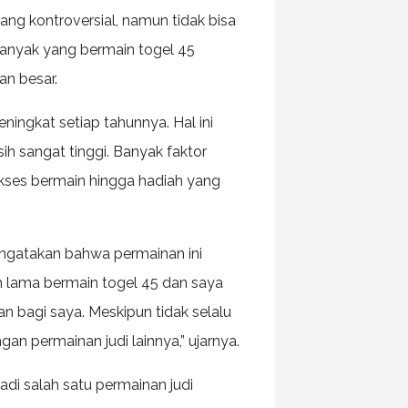
g kontroversial, namun tidak bisa
 Banyak yang bermain togel 45
n besar.
ningkat setiap tahunnya. Hal ini
h sangat tinggi. Banyak faktor
kses bermain hingga hadiah yang
engatakan bahwa permainan ini
h lama bermain togel 45 dan saya
 bagi saya. Meskipun tidak selalu
an permainan judi lainnya,” ujarnya.
adi salah satu permainan judi