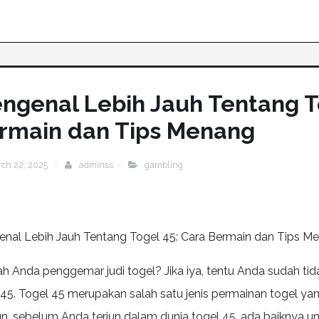
ngenal Lebih Jauh Tentang T
rmain dan Tips Menang
ch 22, 2025
adminss
gambling
nal Lebih Jauh Tentang Togel 45: Cara Bermain dan Tips M
h Anda penggemar judi togel? Jika iya, tentu Anda sudah tid
 45. Togel 45 merupakan salah satu jenis permainan togel yan
, sebelum Anda terjun dalam dunia togel 45, ada baiknya un