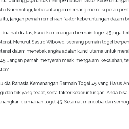
n itu, penting juga untuk memperhatikan faktor keberuntungan
Ahli Numerologi, keberuntungan memang memiliki peran pent
a itu, jangan pernah remehkan faktor keberuntungan dalam be
n dua hal di atas, kunci kemenangan bermain togel 45 juga te
stensi. Menurut Sastro Wibowo, seorang pemain togel berpe
stensi dalam menebak angka adalah kunci utama untuk mer
 45. Jangan pernah menyerah meski mengalami kekalahan, t
ten.”
 itu dia Rahasia Kemenangan Bermain Togel 45 yang Harus 
egi dan trik yang tepat, serta faktor keberuntungan, Anda bi
angkan permainan togel 45. Selamat mencoba dan semoga