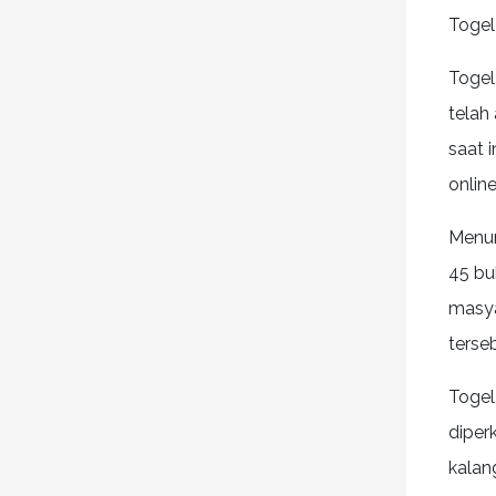
Togel
Togel
telah
saat 
online
Menur
45 bu
masya
terse
Togel
diper
kalan