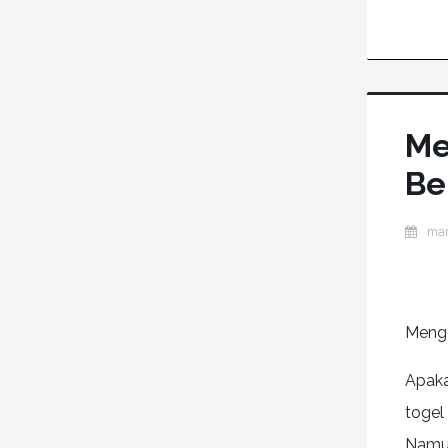
Me
Be
mar
Menge
Apaka
togel
Namun