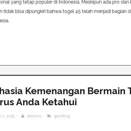
sional yang tetap populer di Indonesia. Meskipun ada pro dan 
 tidak bisa dipungkiri bahwa togel 45 telah menjadi bagian d
esia.
hasia Kemenangan Bermain T
rus Anda Ketahui
il 2, 2025
adminss
gambling