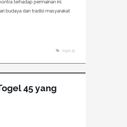
kontra terhadap permainan ini,
ari budaya dan tradisi masyarakat
togel 45
ogel 45 yang