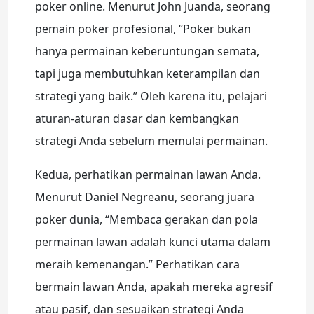
poker online. Menurut John Juanda, seorang
pemain poker profesional, “Poker bukan
hanya permainan keberuntungan semata,
tapi juga membutuhkan keterampilan dan
strategi yang baik.” Oleh karena itu, pelajari
aturan-aturan dasar dan kembangkan
strategi Anda sebelum memulai permainan.
Kedua, perhatikan permainan lawan Anda.
Menurut Daniel Negreanu, seorang juara
poker dunia, “Membaca gerakan dan pola
permainan lawan adalah kunci utama dalam
meraih kemenangan.” Perhatikan cara
bermain lawan Anda, apakah mereka agresif
atau pasif, dan sesuaikan strategi Anda