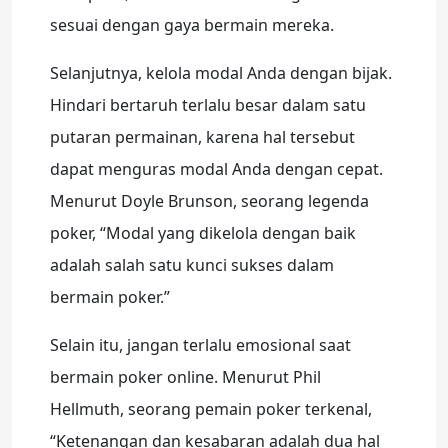
sesuai dengan gaya bermain mereka.
Selanjutnya, kelola modal Anda dengan bijak.
Hindari bertaruh terlalu besar dalam satu
putaran permainan, karena hal tersebut
dapat menguras modal Anda dengan cepat.
Menurut Doyle Brunson, seorang legenda
poker, “Modal yang dikelola dengan baik
adalah salah satu kunci sukses dalam
bermain poker.”
Selain itu, jangan terlalu emosional saat
bermain poker online. Menurut Phil
Hellmuth, seorang pemain poker terkenal,
“Ketenangan dan kesabaran adalah dua hal