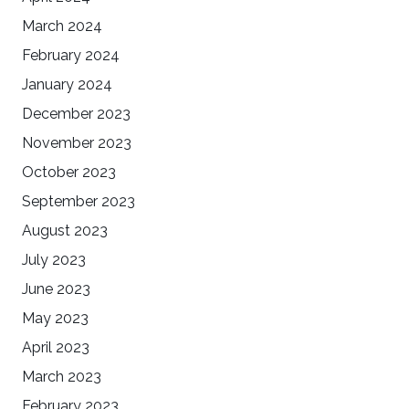
March 2024
February 2024
January 2024
December 2023
November 2023
October 2023
September 2023
August 2023
July 2023
June 2023
May 2023
April 2023
March 2023
February 2023