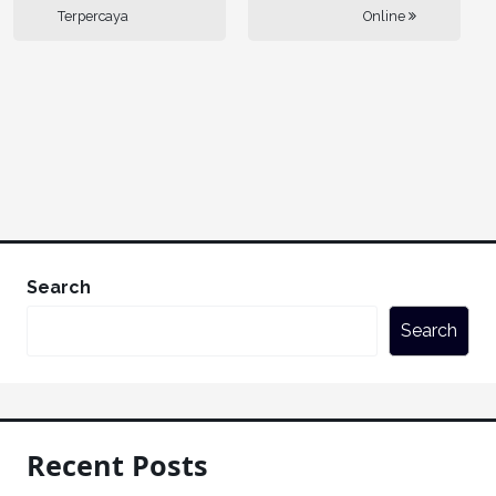
Terpercaya
Online
Search
Search
Recent Posts