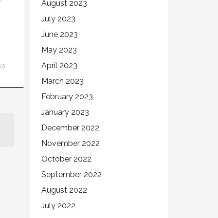
August 2023
July 2023
June 2023
May 2023
April 2023
ya
March 2023
February 2023
January 2023
December 2022
November 2022
October 2022
September 2022
August 2022
July 2022