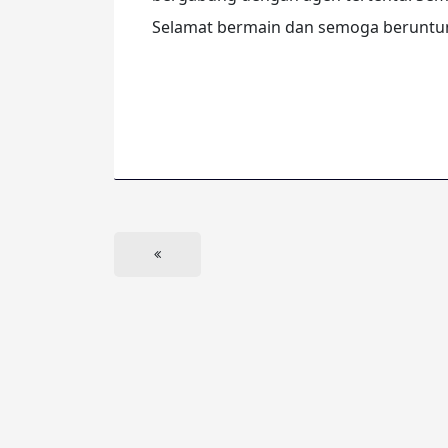
Selamat bermain dan semoga beruntu