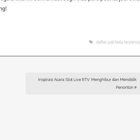
ng!
daftar judi bola terperca
Inspirasi Acara Slot Live RTV: Menghibur dan Mendidik
Penonton