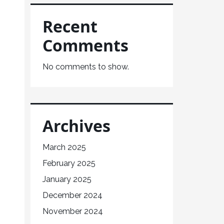
Recent
Comments
No comments to show.
Archives
March 2025
February 2025
January 2025
December 2024
November 2024