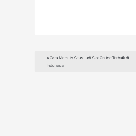
Cara Memilih Situs Judi Slot Online Terbaik di
Indonesia