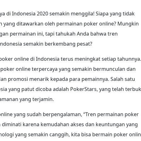
a di Indonesia 2020 semakin menggila! Siapa yang tidak
n yang ditawarkan oleh permainan poker online? Mungkin
gan permainan ini, tapi tahukah Anda bahwa tren
 Indonesia semakin berkembang pesat?
oker online di Indonesia terus meningkat setiap tahunnya
tus poker online terpercaya yang semakin bermunculan dan
n promosi menarik kepada para pemainnya. Salah satu
esia yang patut dicoba adalah PokerStars, yang telah terbuk
amanan yang terjamin.
online yang sudah berpengalaman, “Tren permainan poker
in diminati karena kemudahan akses dan keuntungan yang
knologi yang semakin canggih, kita bisa bermain poker onli