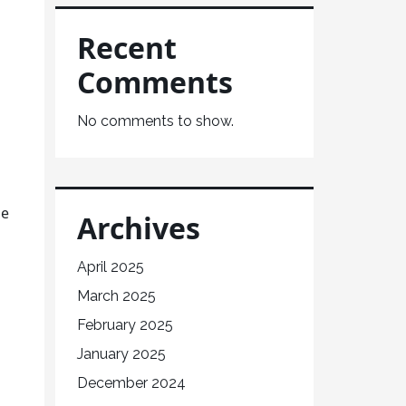
Recent
Comments
No comments to show.
ne
Archives
a
April 2025
March 2025
February 2025
January 2025
December 2024