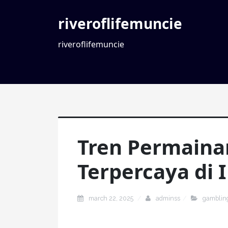
riveroflifemuncie
riveroflifemuncie
Tren Permaina
Terpercaya di 
march 22, 2025
adminss
gamblin