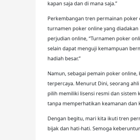
kapan saja dan di mana saja.”
Perkembangan tren permainan poker on
turnamen poker online yang diadakan 
perjudian online, “Turnamen poker onli
selain dapat menguji kemampuan be
hadiah besar.”
Namun, sebagai pemain poker online, ki
terpercaya. Menurut Dini, seorang ahli
pilih memiliki lisensi resmi dan siste
tanpa memperhatikan keamanan dan kred
Dengan begitu, mari kita ikuti tren p
bijak dan hati-hati. Semoga keberuntu