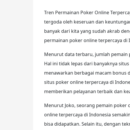
Tren Permainan Poker Online Terpercay
tergoda oleh keseruan dan keuntunga
banyak dari kita yang sudah akrab den
permainan poker online terpercaya di
Menurut data terbaru, jumlah pemain p
Hal ini tidak lepas dari banyaknya si
menawarkan berbagai macam bonus da
situs poker online terpercaya di Indon
memberikan pelayanan terbaik dan ke
Menurut Joko, seorang pemain poker 
online terpercaya di Indonesia semak
bisa didapatkan. Selain itu, dengan te