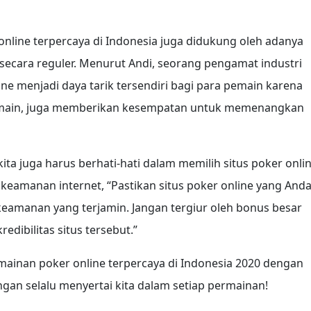
line terpercaya di Indonesia juga didukung oleh adanya
secara reguler. Menurut Andi, seorang pengamat industri
ne menjadi daya tarik tersendiri bagi para pemain karena
rmain, juga memberikan kesempatan untuk memenangkan
ta juga harus berhati-hati dalam memilih situs poker onli
 keamanan internet, “Pastikan situs poker online yang And
m keamanan yang terjamin. Jangan tergiur oleh bonus besar
ibilitas situs tersebut.”
ermainan poker online terpercaya di Indonesia 2020 dengan
ngan selalu menyertai kita dalam setiap permainan!