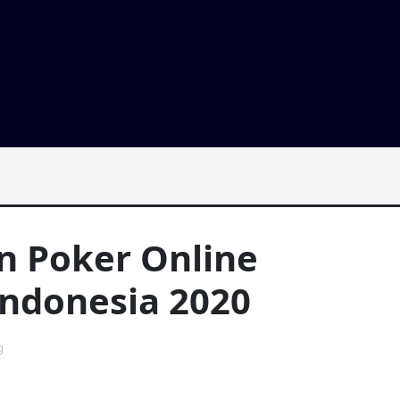
n Poker Online
Indonesia 2020
g