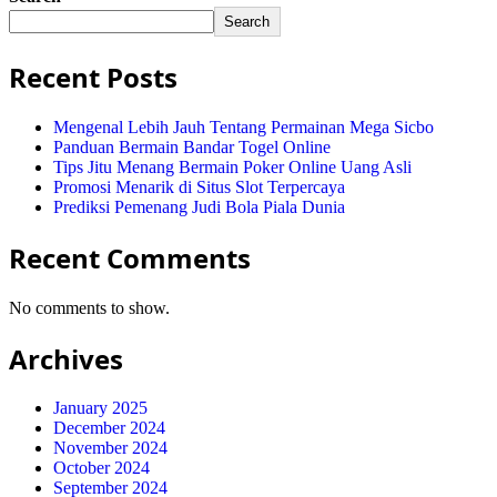
Search
Recent Posts
Mengenal Lebih Jauh Tentang Permainan Mega Sicbo
Panduan Bermain Bandar Togel Online
Tips Jitu Menang Bermain Poker Online Uang Asli
Promosi Menarik di Situs Slot Terpercaya
Prediksi Pemenang Judi Bola Piala Dunia
Recent Comments
No comments to show.
Archives
January 2025
December 2024
November 2024
October 2024
September 2024