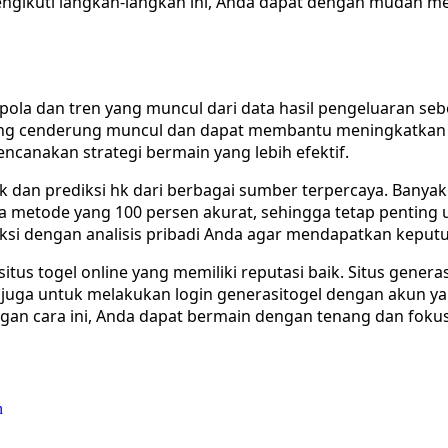
engikuti langkah-langkah ini, Anda dapat dengan mudah me
la dan tren yang muncul dari data hasil pengeluaran seb
ng cenderung muncul dan dapat membantu meningkatkan
encanakan strategi bermain yang lebih efektif.
 dan prediksi hk dari berbagai sumber terpercaya. Banyak
da metode yang 100 persen akurat, sehingga tetap penting
si dengan analisis pribadi Anda agar mendapatkan keputus
situs togel online yang memiliki reputasi baik. Situs gener
uga untuk melakukan login generasitogel dengan akun yan
ngan cara ini, Anda dapat bermain dengan tenang dan foku
n