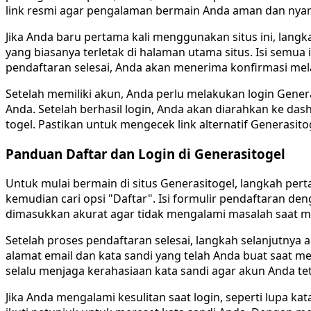
link resmi agar pengalaman bermain Anda aman dan nya
Jika Anda baru pertama kali menggunakan situs ini, lang
yang biasanya terletak di halaman utama situs. Isi semua
pendaftaran selesai, Anda akan menerima konfirmasi mel
Setelah memiliki akun, Anda perlu melakukan login Gene
Anda. Setelah berhasil login, Anda akan diarahkan ke da
togel. Pastikan untuk mengecek link alternatif Generasito
Panduan Daftar dan Login di Generasitogel
Untuk mulai bermain di situs Generasitogel, langkah per
kemudian cari opsi "Daftar". Isi formulir pendaftaran de
dimasukkan akurat agar tidak mengalami masalah saat me
Setelah proses pendaftaran selesai, langkah selanjutnya
alamat email dan kata sandi yang telah Anda buat saat m
selalu menjaga kerahasiaan kata sandi agar akun Anda te
Jika Anda mengalami kesulitan saat login, seperti lupa ka