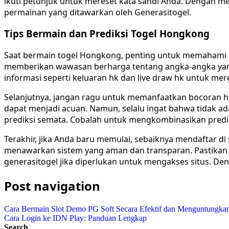
ikuti petunjuk untuk mereset kata sandi Anda. Dengan m
permainan yang ditawarkan oleh Generasitogel.
Tips Bermain dan Prediksi Togel Hongkong
Saat bermain togel Hongkong, penting untuk memahami po
memberikan wawasan berharga tentang angka-angka ya
informasi seperti keluaran hk dan live draw hk untuk mer
Selanjutnya, jangan ragu untuk memanfaatkan bocoran hk
dapat menjadi acuan. Namun, selalu ingat bahwa tidak a
prediksi semata. Cobalah untuk mengkombinasikan predik
Terakhir, jika Anda baru memulai, sebaiknya mendaftar di 
menawarkan sistem yang aman dan transparan. Pastikan j
generasitogel jika diperlukan untuk mengakses situs. De
Post navigation
Cara Bermain Slot Demo PG Soft Secara Efektif dan Menguntungka
Cara Login ke IDN Play: Panduan Lengkap
Search