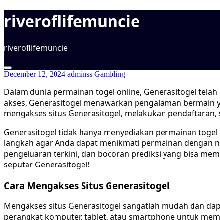
riveroflifemuncie
riveroflifemuncie
December 12, 2024
adminss
Gambling
Dalam dunia permainan togel online, Generasitogel tela
akses, Generasitogel menawarkan pengalaman bermain yan
mengakses situs Generasitogel, melakukan pendaftaran, s
Generasitogel tidak hanya menyediakan permainan togel Ho
langkah agar Anda dapat menikmati permainan dengan 
pengeluaran terkini, dan bocoran prediksi yang bisa mem
seputar Generasitogel!
Cara Mengakses Situs Generasitogel
Mengakses situs Generasitogel sangatlah mudah dan dapat
perangkat komputer, tablet, atau smartphone untuk memp