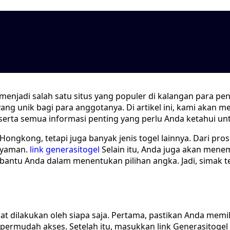
h menjadi salah satu situs yang populer di kalangan para
g unik bagi para anggotanya. Di artikel ini, kami akan 
erta semua informasi penting yang perlu Anda ketahui unt
ngkong, tetapi juga banyak jenis togel lainnya. Dari pros
nyaman.
link generasitogel
Selain itu, Anda juga akan menem
bantu Anda dalam menentukan pilihan angka. Jadi, simak t
 dilakukan oleh siapa saja. Pertama, pastikan Anda memil
ermudah akses. Setelah itu, masukkan link Generasitogel