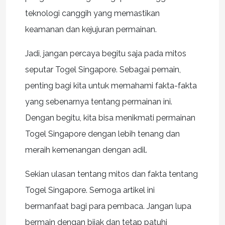
teknologi canggih yang memastikan
keamanan dan kejujuran permainan.
Jadi, jangan percaya begitu saja pada mitos
seputar Togel Singapore. Sebagai pemain,
penting bagi kita untuk memahami fakta-fakta
yang sebenarnya tentang permainan ini.
Dengan begitu, kita bisa menikmati permainan
Togel Singapore dengan lebih tenang dan
meraih kemenangan dengan adil.
Sekian ulasan tentang mitos dan fakta tentang
Togel Singapore. Semoga artikel ini
bermanfaat bagi para pembaca. Jangan lupa
bermain dengan bijak dan tetap patuhi