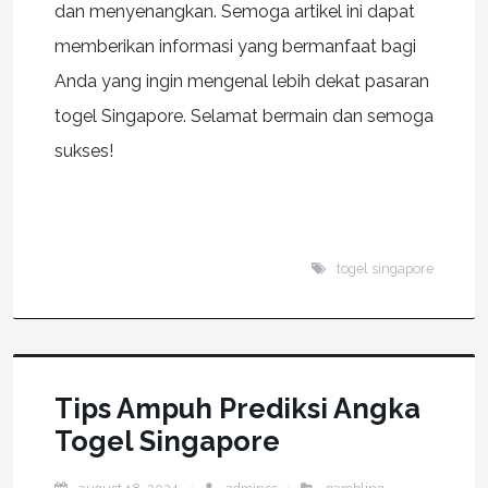
dan menyenangkan. Semoga artikel ini dapat
memberikan informasi yang bermanfaat bagi
Anda yang ingin mengenal lebih dekat pasaran
togel Singapore. Selamat bermain dan semoga
sukses!
togel singapore
Tips Ampuh Prediksi Angka
Togel Singapore