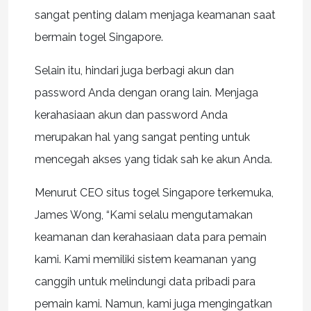
sangat penting dalam menjaga keamanan saat
bermain togel Singapore.
Selain itu, hindari juga berbagi akun dan
password Anda dengan orang lain. Menjaga
kerahasiaan akun dan password Anda
merupakan hal yang sangat penting untuk
mencegah akses yang tidak sah ke akun Anda.
Menurut CEO situs togel Singapore terkemuka,
James Wong, “Kami selalu mengutamakan
keamanan dan kerahasiaan data para pemain
kami. Kami memiliki sistem keamanan yang
canggih untuk melindungi data pribadi para
pemain kami. Namun, kami juga mengingatkan