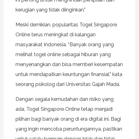
kerugian yang tidak diinginkan.”
Meski demikian, popularitas Togel Singapore
Online terus meningkat di kalangan
masyarakat Indonesia. “Banyak orang yang
melihat togel online sebagai hiburan yang
menyenangkan dan bisa memberi kesempatan
untuk mendapatkan keuntungan finansial,” kata
seorang psikolog dari Universitas Gajah Mada.
Dengan segala kemudahan dan risiko yang
ada, Togel Singapore Online tetap menjadi
pilihan bagi banyak orang di era digital ini. Bagi
yang ingin mencoba peruntungannya, pastikan
untuk selalu bermain dengan bijak dan tidak