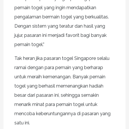
pemain togel yang ingin mendapatkan
pengalaman bermain togel yang berkualitas.
Dengan sistem yang teratur dan hasil yang
jujur, pasaran ini menjadi favorit bagi banyak
pemain togel.”
Tak heran jika pasaran togel Singapore selalu
ramai dengan para pemain yang berharap
untuk meraih kemenangan. Banyak pemain
togel yang berhasil memenangkan hadiah
besar dari pasaran ini, sehingga semakin
menarik minat para pemain togel untuk
mencoba keberuntungannya di pasaran yang
satu ini.