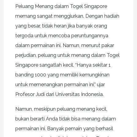
Peluang Menang dalam Togel Singapore
memang sangat menggiurkan. Dengan hadiah
yang besar, tidak heran jika banyak orang
tergoda untuk mencoba peruntungannya
dalam permainan ini. Namun, menurut pakar
perjudian, peluang untuk menang dalam Togel
Singapore sangatlah kecil. “Hanya sekitar 1
banding 1000 yang memiliki kemungkinan
untuk memenangkan permainan ini,” ujar
Profesor Judi dari Universitas Indonesia.
Namun, meskipun peluang menang kecil,
bukan berarti Anda tidak bisa menang dalam
permainan ini. Banyak pemain yang berhasil