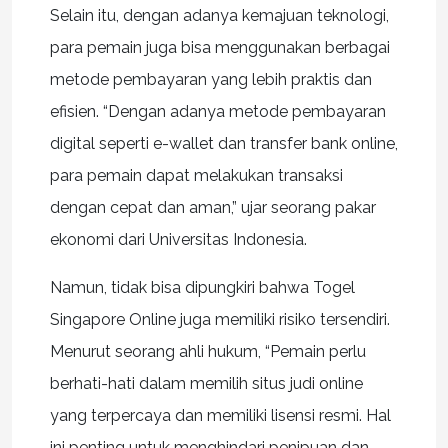
Selain itu, dengan adanya kemajuan teknologi,
para pemain juga bisa menggunakan berbagai
metode pembayaran yang lebih praktis dan
efisien. “Dengan adanya metode pembayaran
digital seperti e-wallet dan transfer bank online,
para pemain dapat melakukan transaksi
dengan cepat dan aman,” ujar seorang pakar
ekonomi dari Universitas Indonesia.
Namun, tidak bisa dipungkiri bahwa Togel
Singapore Online juga memiliki risiko tersendiri.
Menurut seorang ahli hukum, “Pemain perlu
berhati-hati dalam memilih situs judi online
yang terpercaya dan memiliki lisensi resmi. Hal
ini penting untuk menghindari penipuan dan