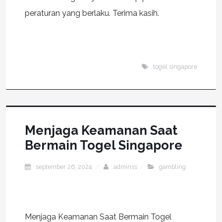
peraturan yang berlaku. Terima kasih.
togel singapore
Menjaga Keamanan Saat
Bermain Togel Singapore
september 26, 2024
adminss
gambling
Menjaga Keamanan Saat Bermain Togel