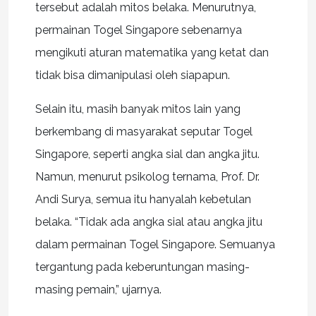
tersebut adalah mitos belaka. Menurutnya,
permainan Togel Singapore sebenarnya
mengikuti aturan matematika yang ketat dan
tidak bisa dimanipulasi oleh siapapun.
Selain itu, masih banyak mitos lain yang
berkembang di masyarakat seputar Togel
Singapore, seperti angka sial dan angka jitu.
Namun, menurut psikolog ternama, Prof. Dr.
Andi Surya, semua itu hanyalah kebetulan
belaka. “Tidak ada angka sial atau angka jitu
dalam permainan Togel Singapore. Semuanya
tergantung pada keberuntungan masing-
masing pemain,” ujarnya.