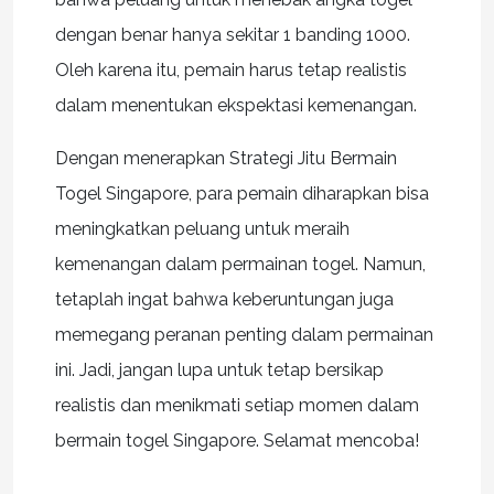
dengan benar hanya sekitar 1 banding 1000.
Oleh karena itu, pemain harus tetap realistis
dalam menentukan ekspektasi kemenangan.
Dengan menerapkan Strategi Jitu Bermain
Togel Singapore, para pemain diharapkan bisa
meningkatkan peluang untuk meraih
kemenangan dalam permainan togel. Namun,
tetaplah ingat bahwa keberuntungan juga
memegang peranan penting dalam permainan
ini. Jadi, jangan lupa untuk tetap bersikap
realistis dan menikmati setiap momen dalam
bermain togel Singapore. Selamat mencoba!