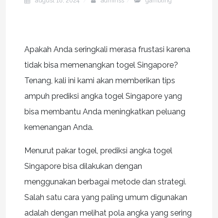
august 18, 2024
adminss
gambling
Apakah Anda seringkali merasa frustasi karena
tidak bisa memenangkan togel Singapore?
Tenang, kali ini kami akan memberikan tips
ampuh prediksi angka togel Singapore yang
bisa membantu Anda meningkatkan peluang
kemenangan Anda.
Menurut pakar togel, prediksi angka togel
Singapore bisa dilakukan dengan
menggunakan berbagai metode dan strategi.
Salah satu cara yang paling umum digunakan
adalah dengan melihat pola angka yang sering