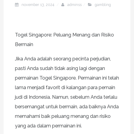
november 13, 2024
adminss
gambling
Togel Singapore: Peluang Menang dan Risiko
Bermain
Jika Anda adalah seorang pecinta perjudian,
pasti Anda sudah tidak asing lagi dengan
permainan Togel Singapore. Permainan ini telah
lama menjadi favorit di kalangan para pemain
judi di Indonesia. Namun, sebelum Anda terlalu
bersemangat untuk bermain, ada baiknya Anda
memahami baik peluang menang dan risiko
yang ada dalam permainan ini.