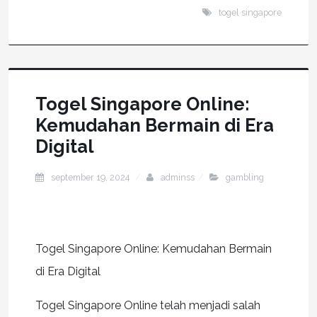
togel singapore
Togel Singapore Online:
Kemudahan Bermain di Era
Digital
september 19, 2024
adminss
gambling
Togel Singapore Online: Kemudahan Bermain
di Era Digital
Togel Singapore Online telah menjadi salah